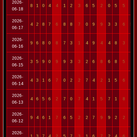
2026-
8
1
0
4
4
1
2
3
6
5
2
0
5
5
1
06-18
2026-
4
2
8
7
6
8
8
7
0
9
9
3
3
6
5
06-17
2026-
9
6
8
0
8
7
3
1
4
9
4
4
8
3
9
06-16
2026-
3
5
9
0
9
9
3
3
2
6
8
6
8
5
7
06-15
2026-
4
3
1
6
7
0
2
2
7
4
2
1
5
6
2
06-14
2026-
4
6
5
6
2
7
0
7
4
1
5
7
1
8
9
06-13
2026-
9
4
6
1
7
6
5
2
2
7
9
9
2
2
7
06-12
2026-
1
3
7
4
2
5
7
3
1
6
7
2
4
6
6