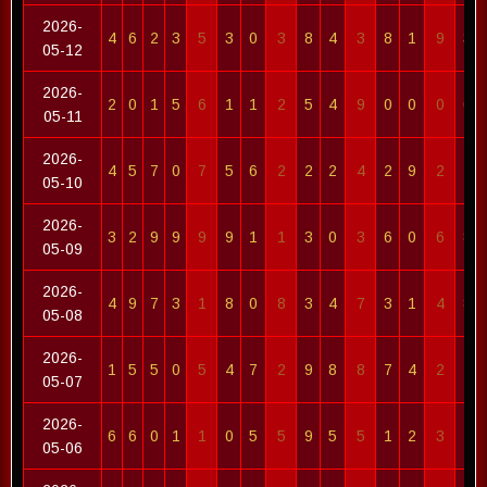
2026-
4
6
2
3
5
3
0
3
8
4
3
8
1
9
3
05-12
2026-
2
0
1
5
6
1
1
2
5
4
9
0
0
0
0
05-11
2026-
4
5
7
0
7
5
6
2
2
2
4
2
9
2
7
05-10
2026-
3
2
9
9
9
9
1
1
3
0
3
6
0
6
8
05-09
2026-
4
9
7
3
1
8
0
8
3
4
7
3
1
4
8
05-08
2026-
1
5
5
0
5
4
7
2
9
8
8
7
4
2
4
05-07
2026-
6
6
0
1
1
0
5
5
9
5
5
1
2
3
4
05-06