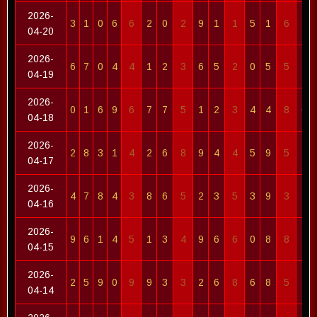
2026-
3
1
0
6
6
2
0
2
9
1
1
5
1
6
4
04-20
2026-
6
7
0
4
4
1
2
3
6
5
2
0
5
5
1
04-19
2026-
0
1
6
9
6
7
7
5
1
2
3
4
4
8
6
04-18
2026-
2
8
3
1
4
2
6
8
9
4
4
5
9
5
4
04-17
2026-
4
7
8
4
3
8
6
5
2
3
5
3
9
3
7
04-16
2026-
9
6
1
4
5
1
3
4
9
6
6
0
8
8
4
04-15
2026-
2
5
9
0
9
9
3
3
2
6
8
6
8
5
7
04-14