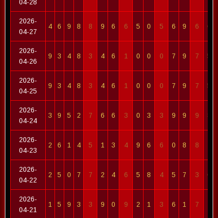
04-28
2026-
4
6
9
8
8
9
6
6
5
0
5
6
9
6
0
04-27
2026-
9
3
4
8
3
4
6
1
0
0
0
7
9
7
5
04-26
2026-
9
3
4
8
3
4
6
1
0
0
0
7
9
7
5
04-25
2026-
3
9
5
2
7
6
6
3
0
3
3
9
9
9
8
04-24
2026-
2
6
1
4
5
1
3
4
9
6
6
0
8
8
4
04-23
2026-
2
5
0
7
7
2
4
6
5
8
4
5
7
3
0
04-22
2026-
1
5
9
3
3
9
0
9
2
1
3
6
1
7
7
04-21