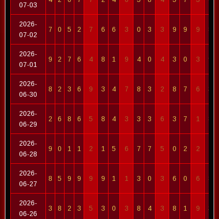
07-03
2026-
7
0
5
2
7
6
6
3
0
3
3
9
9
9
8
07-02
2026-
9
2
7
6
4
8
1
9
4
0
4
3
0
3
9
07-01
2026-
8
2
3
6
9
3
4
7
8
3
2
8
7
6
3
06-30
2026-
2
6
8
6
5
8
4
3
3
3
6
3
7
1
8
06-29
2026-
9
0
1
1
2
1
5
6
7
7
5
0
2
2
2
06-28
2026-
8
5
9
9
9
9
1
1
3
0
3
6
0
6
8
06-27
2026-
3
8
2
3
5
3
0
3
8
4
3
8
1
9
3
06-26