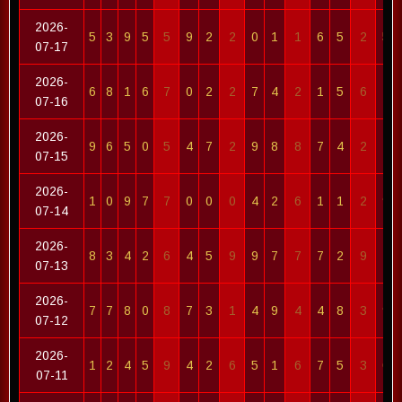
2026-
5
3
9
5
5
9
2
2
0
1
1
6
5
2
5
07-17
2026-
6
8
1
6
7
0
2
2
7
4
2
1
5
6
2
07-16
2026-
9
6
5
0
5
4
7
2
9
8
8
7
4
2
4
07-15
2026-
1
0
9
7
7
0
0
0
4
2
6
1
1
2
9
07-14
2026-
8
3
4
2
6
4
5
9
9
7
7
7
2
9
4
07-13
2026-
7
7
8
0
8
7
3
1
4
9
4
4
8
3
9
07-12
2026-
1
2
4
5
9
4
2
6
5
1
6
7
5
3
0
07-11