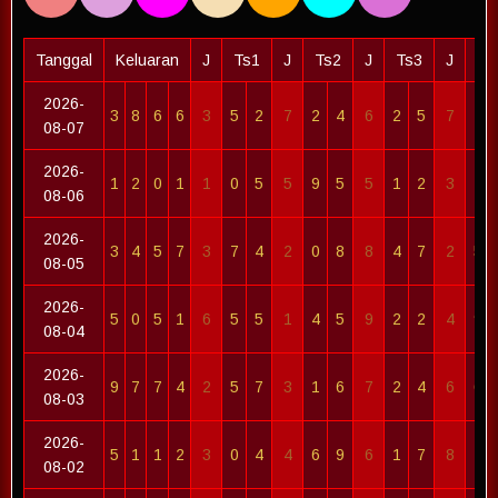
Tanggal
Keluaran
J
Ts1
J
Ts2
J
Ts3
J
Ts
2026-
3
8
6
6
3
5
2
7
2
4
6
2
5
7
7
08-07
2026-
1
2
0
1
1
0
5
5
9
5
5
1
2
3
4
08-06
2026-
3
4
5
7
3
7
4
2
0
8
8
4
7
2
5
08-05
2026-
5
0
5
1
6
5
5
1
4
5
9
2
2
4
9
08-04
2026-
9
7
7
4
2
5
7
3
1
6
7
2
4
6
6
08-03
2026-
5
1
1
2
3
0
4
4
6
9
6
1
7
8
1
08-02