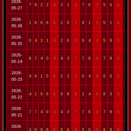
2026-
7
8
2
2
4
2
1
3
7
0
7
5
0
5
2
05-27
2026-
1
6
0
6
6
2
0
2
9
1
1
5
1
6
4
05-26
2026-
0
4
3
1
4
2
6
8
9
4
4
5
9
5
4
05-25
2026-
8
7
4
0
4
4
3
7
7
6
4
7
8
6
2
05-24
2026-
9
9
1
5
6
1
1
2
5
4
9
0
0
0
0
05-23
2026-
4
1
9
6
6
9
8
8
1
4
5
6
3
9
6
05-22
2026-
7
7
4
0
4
4
3
7
7
6
4
7
8
6
2
05-21
2026-
3
9
9
8
8
9
6
6
5
0
5
6
9
6
0