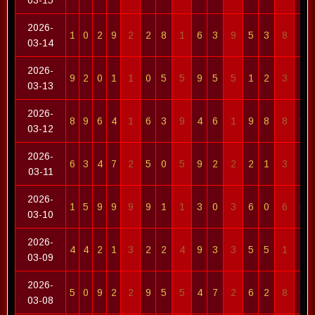
2026-
1
0
2
9
2
2
8
1
6
3
9
5
3
8
1
03-14
2026-
9
2
0
1
1
0
5
5
9
5
5
1
2
3
4
03-13
2026-
8
9
6
4
1
6
3
9
4
6
1
9
8
8
9
03-12
2026-
6
3
4
7
2
5
0
5
9
2
2
2
1
3
4
03-11
2026-
1
5
9
9
9
9
1
1
3
0
3
6
0
6
8
03-10
2026-
4
4
2
1
3
2
2
4
9
3
3
5
5
1
4
03-09
2026-
5
0
9
2
2
9
5
5
4
7
2
6
2
8
9
03-08