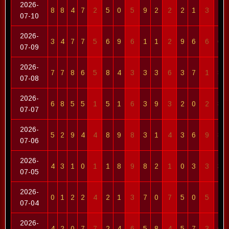
2026-
8
8
4
7
2
5
0
5
9
2
2
2
1
3
4
07-10
2026-
3
4
7
7
5
6
9
6
1
1
2
9
6
6
6
07-09
2026-
7
7
8
6
5
8
4
3
3
3
6
3
7
1
8
07-08
2026-
6
8
5
5
1
5
1
6
3
9
3
2
0
2
8
07-07
2026-
5
2
9
4
4
8
9
8
3
1
4
3
6
9
8
07-06
2026-
4
3
1
0
1
1
8
9
8
2
1
0
3
3
3
07-05
2026-
0
1
2
2
4
2
1
3
7
0
7
5
0
5
2
07-04
2026-
4
2
0
7
7
2
4
6
5
8
4
5
7
3
0