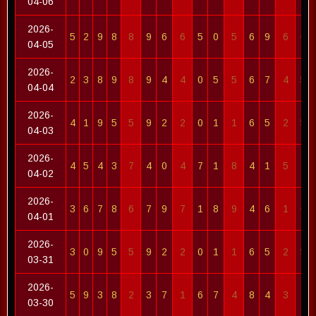
04-06
2026-
5
2
9
8
8
9
6
6
5
0
5
6
9
6
0
04-05
2026-
2
3
8
9
8
9
4
4
0
5
5
6
7
4
5
04-04
2026-
4
1
9
5
5
9
2
2
0
1
1
6
5
2
5
04-03
2026-
4
5
4
3
7
4
0
4
7
1
8
4
1
5
2
04-02
2026-
3
6
7
8
6
7
9
7
1
8
9
4
6
1
6
04-01
2026-
3
0
9
5
5
9
2
2
0
1
1
6
5
2
5
03-31
2026-
5
9
3
8
2
3
7
1
6
7
4
8
4
3
1
03-30