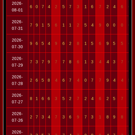
2026-
6
0
7
4
2
5
7
3
1
6
7
2
4
6
6
08-01
2026-
7
9
1
5
6
1
1
2
5
4
9
0
0
0
0
07-31
2026-
9
6
5
4
9
6
2
8
1
5
6
9
5
5
6
07-30
2026-
7
3
7
9
7
7
8
6
1
3
4
4
3
7
6
07-29
2026-
2
6
5
8
4
6
7
4
0
7
7
9
4
4
5
07-28
2026-
8
1
6
6
3
5
2
7
2
4
6
2
5
7
7
07-27
2026-
2
7
3
4
7
3
6
9
7
3
1
8
9
8
2
07-26
2026-