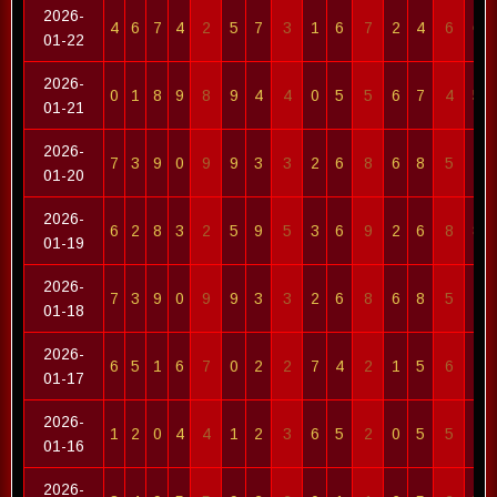
2026-
4
6
7
4
2
5
7
3
1
6
7
2
4
6
6
01-22
2026-
0
1
8
9
8
9
4
4
0
5
5
6
7
4
5
01-21
2026-
7
3
9
0
9
9
3
3
2
6
8
6
8
5
7
01-20
2026-
6
2
8
3
2
5
9
5
3
6
9
2
6
8
8
01-19
2026-
7
3
9
0
9
9
3
3
2
6
8
6
8
5
7
01-18
2026-
6
5
1
6
7
0
2
2
7
4
2
1
5
6
2
01-17
2026-
1
2
0
4
4
1
2
3
6
5
2
0
5
5
1
01-16
2026-