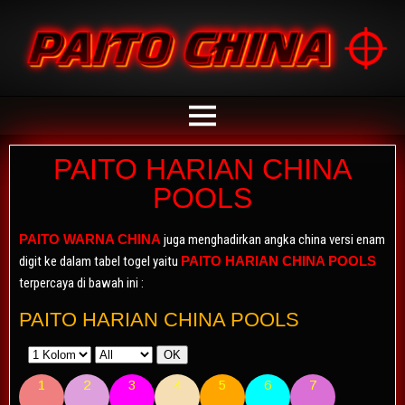
PAITO HARIAN CHINA
POOLS
PAITO WARNA CHINA
juga menghadirkan angka china versi enam
digit ke dalam tabel togel yaitu
PAITO HARIAN CHINA POOLS
terpercaya di bawah ini :
PAITO HARIAN CHINA POOLS
OK
1
2
3
4
5
6
7