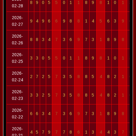
8
9
0
5
5
0
1
1
8
9
8
1
0
1
3
02-28
2026-
9
4
9
6
6
9
8
8
1
4
5
6
3
9
6
02-27
2026-
8
8
3
4
7
3
6
9
7
3
1
8
9
8
2
02-26
2026-
3
3
0
5
5
0
1
1
8
9
8
1
0
1
3
02-25
2026-
2
7
2
5
7
3
5
8
8
5
4
8
2
1
0
02-24
2026-
3
3
2
5
7
3
5
8
8
5
4
8
2
1
0
02-23
2026-
6
6
3
4
7
3
6
9
7
3
1
8
9
8
2
02-22
2026-
4
5
7
9
7
7
8
6
1
3
4
4
3
7
6
02-21