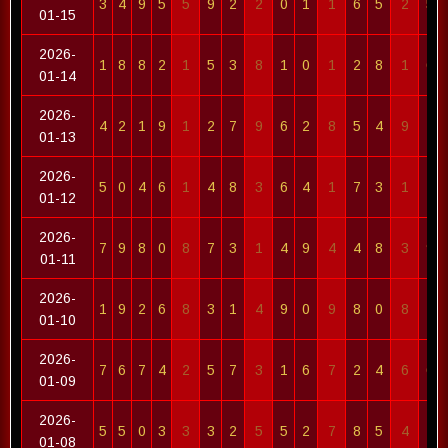
3
4
9
5
5
9
2
2
0
1
1
6
5
2
5
01-15
2026-
1
8
8
2
1
5
3
8
1
0
1
2
8
1
6
01-14
2026-
4
2
1
9
1
2
7
9
6
2
8
5
4
9
1
01-13
2026-
5
0
4
6
1
4
8
3
6
4
1
7
3
1
1
01-12
2026-
7
9
8
0
8
7
3
1
4
9
4
4
8
3
9
01-11
2026-
1
9
2
6
8
3
1
4
9
0
9
8
0
8
4
01-10
2026-
7
6
7
4
2
5
7
3
1
6
7
2
4
6
6
01-09
2026-
5
5
0
3
3
3
2
5
5
2
7
8
5
4
2
01-08