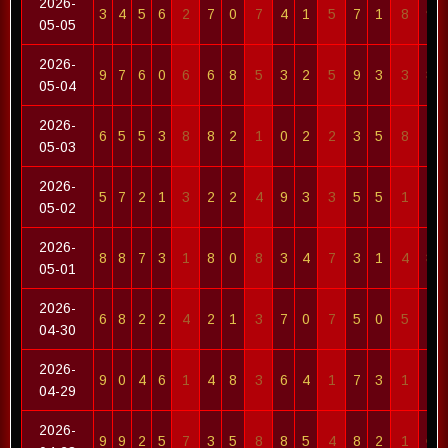
2026-
3
4
5
6
2
7
0
7
4
1
5
7
1
8
9
05-05
2026-
9
7
6
0
6
6
8
5
3
2
5
9
3
3
8
05-04
2026-
6
5
5
3
8
8
2
1
0
2
2
3
5
8
7
05-03
2026-
5
7
2
1
3
2
2
4
9
3
3
5
5
1
4
05-02
2026-
8
8
7
3
1
8
0
8
3
4
7
3
1
4
8
05-01
2026-
6
8
2
2
4
2
1
3
7
0
7
5
0
5
2
04-30
2026-
9
0
4
6
1
4
8
3
6
4
1
7
3
1
1
04-29
2026-
9
9
2
5
7
3
5
8
8
5
4
8
2
1
0