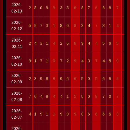
2026-
2
8
0
9
9
3
3
6
8
7
6
8
8
7
3
02-13
2026-
5
9
7
3
1
8
0
8
3
4
7
3
1
4
8
02-12
2026-
2
4
3
1
4
2
6
8
9
4
4
5
9
5
4
02-11
2026-
9
1
7
1
8
7
2
9
4
3
7
4
5
9
9
02-10
2026-
2
3
9
8
8
9
6
6
5
0
5
6
9
6
0
02-09
2026-
7
0
4
9
4
4
1
5
8
0
8
7
0
7
3
02-08
2026-
4
1
9
1
1
9
9
9
0
6
6
6
6
3
5
02-07
2026-